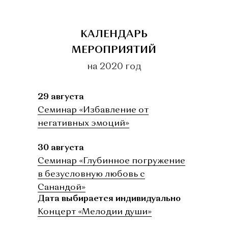
СЭЛ РЕЙЧЕЛ
КАЛЕНДАРЬ
МЕРОПРИЯТИЙ
на 2020 год
29 августа
Семинар «Избавление от
негативных эмоций»
30 августа
Семинар «Глубинное погружение
в безусловную любовь с
Санандой»
Дата выбирается индивидуально
Концерт «Мелодии души»