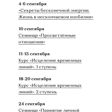
4-6 сентября
«Секреты бесконечной энергии.
Жизнь в нескончаемом изобилии»
10 сентября
Семинар «Просветлённые
отношения»
11-13 сентября
Курс «Исцеление временных
линий». 1 ступень
18-20 сентября
Курс «Исцеление временных
линий». 2 ступень
24 сентября
Семинар «Принятие личной