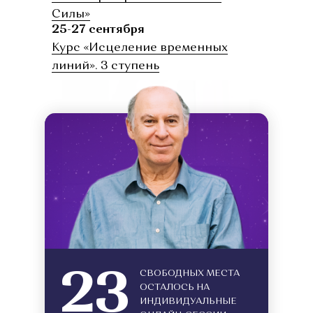
Силы»
25-27 сентября
Курс «Исцеление временных
линий». 3 ступень
23
СВОБОДНЫХ МЕСТА
ОСТАЛОСЬ НА
ИНДИВИДУАЛЬНЫЕ