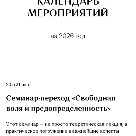
КАЛЕНДАРЬ
МЕРОПРИЯТИЙ
на 2026 год
20 и 21 июня
Семинар-переход «Свободная
воля и предопределенность»
Этот семинар — не просто теоретическая лекция, а
практическое погружение в важнейшие аспекты