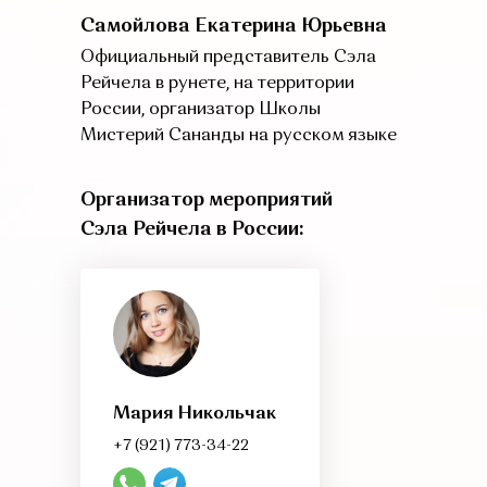
Самойлова Екатерина Юрьевна
Официальный представитель Сэла
Рейчела в рунете, на территории
России, организатор Школы
Мистерий Сананды на русском языке
Организатор мероприятий
Сэла Рейчела в России:
Мария Никольчак
+7 (921) 773-34-22