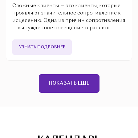
Сложные клиенты — это клиенты, которые
проявляют значительное сопротивление к
исцелению. Одна из причин сопротивления
— вынужденное посещение терапевта...
УЗНАТЬ ПОДРОБНЕЕ
ПОКАЗАТЬ ЕЩЕ