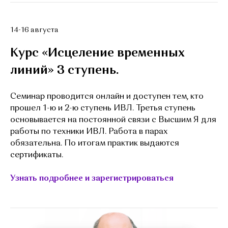
14-16 августа
Курс «Исцеление временных
линий» 3 ступень.
Семинар проводится онлайн и доступен тем, кто
прошел 1-ю и 2-ю ступень ИВЛ. Третья ступень
основывается на постоянной связи с Высшим Я для
работы по техники ИВЛ. Работа в парах
обязательна. По итогам практик выдаются
сертификаты.
Узнать подробнее и зарегистрироваться