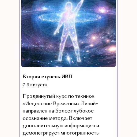
Вторая ступень ИВЛ
7-9 августа
Продвинутый курс по технике
«Исцеление Временных Линий»
направлен на более глубокое
осознание метода. Включает
дополнительную информацию и
демонстрирует многогранность