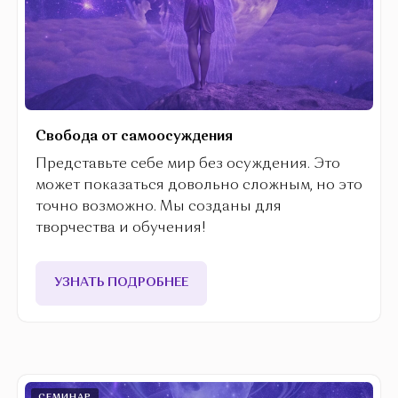
Свобода от самоосуждения
Представьте себе мир без осуждения. Это
может показаться довольно сложным, но это
точно возможно. Мы созданы для
творчества и обучения!
УЗНАТЬ ПОДРОБНЕЕ
СЕМИНАР