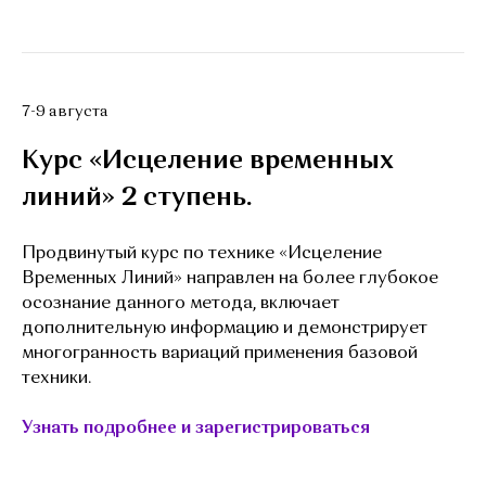
7-9 августа
Курс «Исцеление временных
линий» 2 ступень.
Продвинутый курс по технике «Исцеление
Временных Линий» направлен на более глубокое
осознание данного метода, включает
дополнительную информацию и демонстрирует
многогранность вариаций применения базовой
техники.
Узнать подробнее и зарегистрироваться