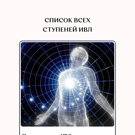
СПИСОК ВСЕХ
СТУПЕНЕЙ ИВЛ