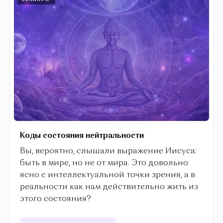
Коды состояния нейтральности
Вы, вероятно, слышали выражение Иисуса:
быть в мире, но не от мира. Это довольно
ясно с интеллектуальной точки зрения, а в
реальности как нам действительно жить из
этого состояния?