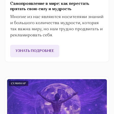
Самопроявление в мире: как перестать
прятать свою силу и мудрость
Многие из нас являются носителями знаний
и большого количества мудрости, которая
так важна миру, но нам трудно продвигать и
рекламировать себя.
УЗНАТЬ ПОДРОБНЕЕ
СЕМИНАР