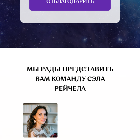
ОТБЛАГОДАРИТЬ
МЫ РАДЫ ПРЕДСТАВИТЬ
ВАМ КОМАНДУ СЭЛА
РЕЙЧЕЛА