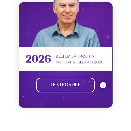
2026
ВЕДЕМ ЗАПИСЬ НА
КОНСУЛЬТАЦИИ В 2026 Г.
ПОДРОБНЕЕ