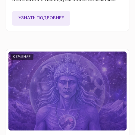
процессы.
УЗНАТЬ ПОДРОБНЕЕ
СЕМИНАР