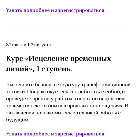
Узнать подробнее и зарегистрироваться
31 июля и 1-2 августа
Курс «Исцеление временных
линий», 1 ступень.
Вы освоите базовую структуру трансформационной
техники. Попрактикуетесь как работать с собой, и
проведете практику работы в парах по исцелению
травматического опыта в прошлых воплощениях. В
заключении познакомитесь с техникой работы с
будущим.
Узнать подробнее и зарегистрироваться