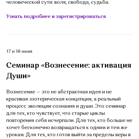
человеческой сути: воля, свобода, судьба.
Узнать подробнее и зарегистрироваться
17 и 18 июля
Семинар «Вознесение: активация
Души»
Вознесение — это не абстрактная идея и не
красивая эзотерическая концепция, а реальный
процесс эволюции сознания и души. Это семинар
для тех, кто чувствует, что старые циклы
повторения себя исчерпали. Для тех, кто больше не
хочет бесконечно возвращаться к одним и тем же
урокам. Для тех, кто готов выйти за пределы веры в