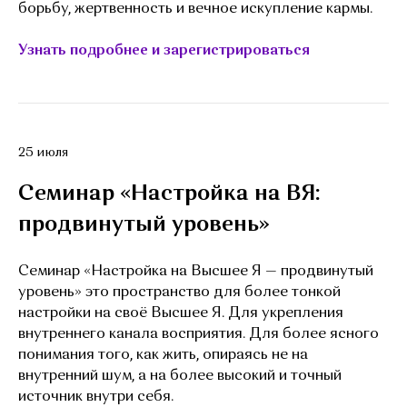
борьбу, жертвенность и вечное искупление кармы.
Узнать подробнее и зарегистрироваться
25 июля
Семинар «Настройка на ВЯ:
продвинутый уровень»
Семинар «Настройка на Высшее Я — продвинутый
уровень» это пространство для более тонкой
настройки на своё Высшее Я. Для укрепления
внутреннего канала восприятия. Для более ясного
понимания того, как жить, опираясь не на
внутренний шум, а на более высокий и точный
источник внутри себя.