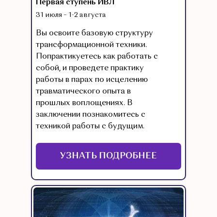
Первая ступень ИВЛ
31 июля – 1-2 августа
Вы освоите базовую структуру
трансформационной техники.
Попрактикуетесь как работать с
собой, и проведете практику
работы в парах по исцелению
травматического опыта в
прошлых воплощениях. В
заключении познакомитесь с
техникой работы с будущим.
УЗНАТЬ ПОДРОБНЕЕ