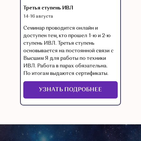
Третья ступень ИВЛ
14-16 августа
Семинар проводится онлайн и
доступен тем, кто прошел 1-ю и 2-ю
ступень ИВЛ. Третья ступень
основывается на постоянной связи с
Высшим Я для работы по техники
ИВЛ. Работа в парах обязательна.
По итогам выдаются сертификаты.
УЗНАТЬ ПОДРОБНЕЕ