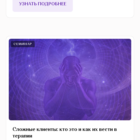
УЗНАТЬ ПОДРОБНЕЕ
СЕМИНАР
Сложные клиенты: кто это и как их вести в
терапии