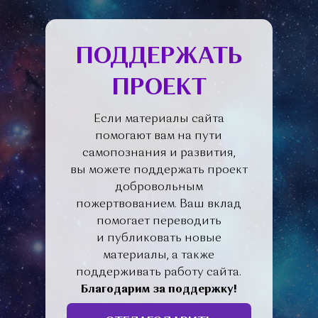
ПОДДЕРЖАТЬ
ПРОЕКТ
Если материалы сайта
помогают вам на пути
самопознания и развития,
вы можете поддержать проект
добровольным
пожертвованием. Ваш вклад
помогает переводить
и публиковать новые
материалы, а также
поддерживать работу сайта.
Благодарим за поддержку!