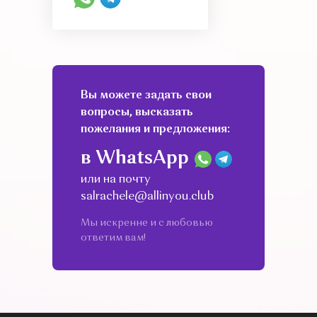
Вы можете задать свои
вопросы, высказать
пожелания и предложения:
в WhatsApp
или на почту
salrachele@allinyou.club
Мы искренне и с любовью
ответим вам!