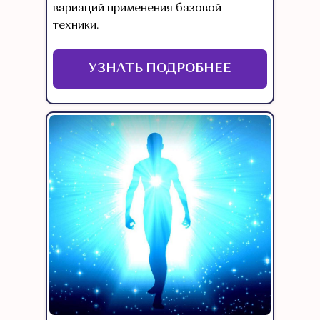
вариаций применения базовой
техники.
УЗНАТЬ ПОДРОБНЕЕ