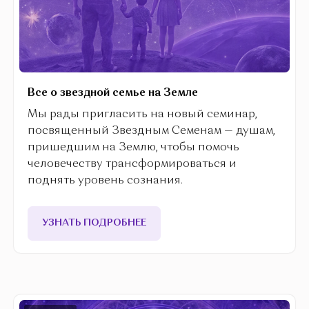
Все о звездной семье на Земле
Мы рады пригласить на новый семинар,
посвященный Звездным Семенам — душам,
пришедшим на Землю, чтобы помочь
человечеству трансформироваться и
поднять уровень сознания.
УЗНАТЬ ПОДРОБНЕЕ