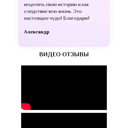
исцелять свою историю и как
следствие всю жизнь. Это
настоящее чудо! Благодарю!
Александр
ВИДЕО-ОТЗЫВЫ