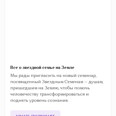
Все о звездной семье на Земле
Мы рады пригласить на новый семинар,
посвященный Звездным Семенам — душам,
пришедшим на Землю, чтобы помочь
человечеству трансформироваться и
поднять уровень сознания.