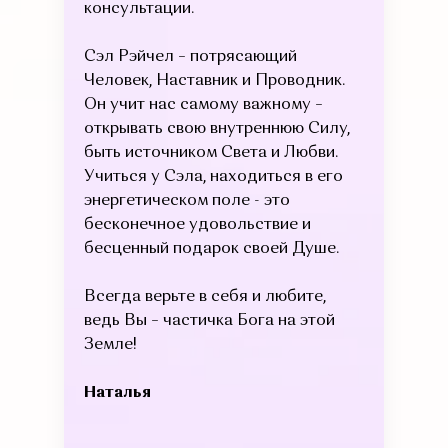
консультации.
Сэл Рэйчел – потрясающий
Человек, Наставник и Проводник.
Он учит нас самому важному –
открывать свою внутреннюю Силу,
быть источником Света и Любви.
Учиться у Сэла, находиться в его
энергетическом поле - это
бесконечное удовольствие и
бесценный подарок своей Душе.
Всегда верьте в себя и любите,
ведь Вы – частичка Бога на этой
Земле!
Наталья