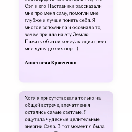
Сэл и его Наставники рассказали
мне про меня саму, помогли мне
глубже и лучше понять себя. Я
многое вспомнила и осознала то,
зачем пришла на эту Землю.
Память об этой консультации греет
мне душу до сих пор =)
Анастасия Кравченко
Хотя я присутствовала только на
общей встрече, впечатления
остались самые светлые. Я
ощутила чудесные целительные
энергии Сэла. В тот момент я была