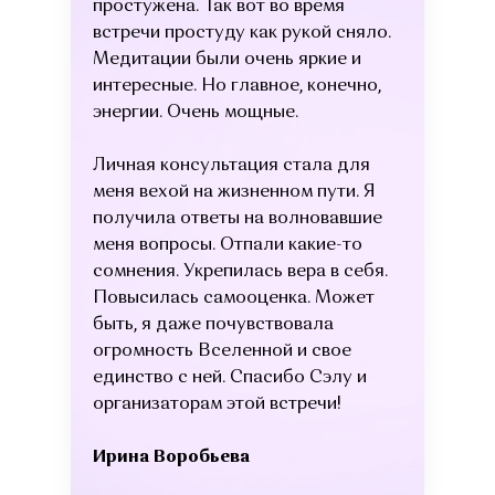
простужена. Так вот во время
встречи простуду как рукой сняло.
Медитации были очень яркие и
интересные. Но главное, конечно,
энергии. Очень мощные.
Личная консультация стала для
меня вехой на жизненном пути. Я
получила ответы на волновавшие
меня вопросы. Отпали какие-то
сомнения. Укрепилась вера в себя.
Повысилась самооценка. Может
быть, я даже почувствовала
огромность Вселенной и свое
единство с ней. Спасибо Сэлу и
организаторам этой встречи!
Ирина Воробьева