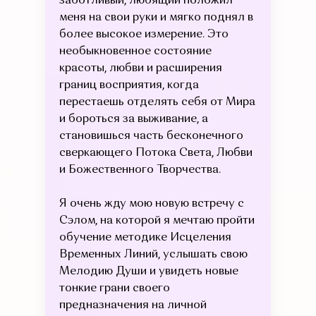
заботливый, любящий положил
меня на свои руки и мягко поднял в
более высокое измерение. Это
необыкновенное состояние
красоты, любви и расширения
границ восприятия, когда
перестаешь отделять себя от Мира
и бороться за выживание, а
становишься часть бесконечного
сверкающего Потока Света, Любви
и Божественного Творчества.
Я очень жду мою новую встречу с
Сэлом, на которой я мечтаю пройти
обучение методике Исцеления
Временных Линий, услышать свою
Мелодию Души и увидеть новые
тонкие грани своего
предназначения на личной