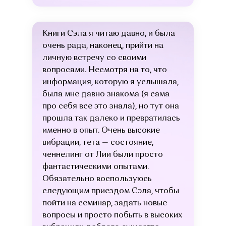
Книги Сэла я читаю давно, и была
очень рада, наконец, прийти на
личную встречу со своими
вопросами. Несмотря на то, что
информация, которую я услышала,
была мне давно знакома (я сама
про себя все это знала), но тут она
прошла так далеко и превратилась
именно в опыт. Очень высокие
вибрации, тета — состояние,
ченнелинг от Лии были просто
фантастическими опытами.
Обязательно воспользуюсь
следующим приездом Сэла, чтобы
пойти на семинар, задать новые
вопросы и просто побыть в высоких