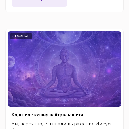
СЕМИНАР
Коды состояния нейтральности
Вы, вероятно, слышали выражение Иисуса: