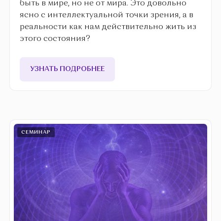
быть в мире, но не от мира. Это довольно
ясно с интеллектуальной точки зрения, а в
реальности как нам действительно жить из
этого состояния?
УЗНАТЬ ПОДРОБНЕЕ
СЕМИНАР