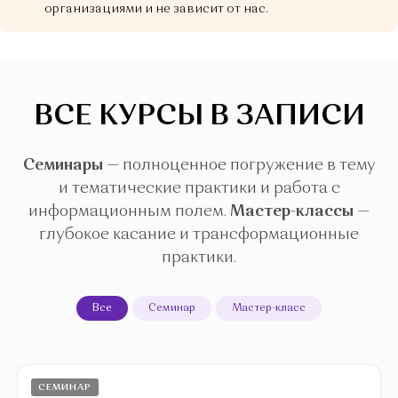
организациями и не зависит от нас.
ВСЕ КУРСЫ В ЗАПИСИ
Семинары
— полноценное погружение в тему
и тематические практики и работа с
информационным полем.
Мастер-классы
—
глубокое касание и трансформационные
практики.
Все
Семинар
Мастер-класс
СЕМИНАР