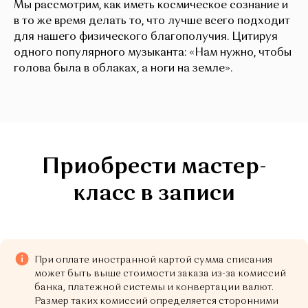
Мы рассмотрим, как иметь космическое сознание и
в то же время делать то, что лучше всего подходит
для нашего физического благополучия. Цитируя
одного популярного музыканта: «Нам нужно, чтобы
голова была в облаках, а ноги на земле».
Приобрести мастер-
класс в записи
При оплате иностранной картой сумма списания
может быть выше стоимости заказа из-за комиссий
банка, платежной системы и конвертации валют.
Размер таких комиссий определяется сторонними