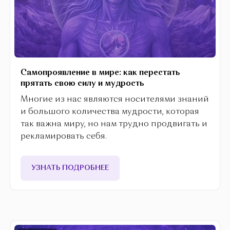
Самопроявление в мире: как перестать
прятать свою силу и мудрость
Многие из нас являются носителями знаний
и большого количества мудрости, которая
так важна миру, но нам трудно продвигать и
рекламировать себя.
УЗНАТЬ ПОДРОБНЕЕ