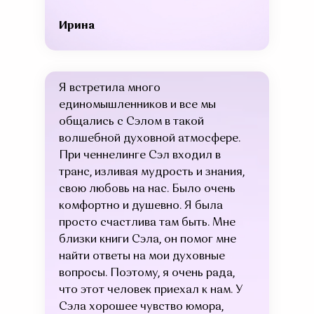
Ирина
Я встретила много
единомышленников и все мы
общались с Сэлом в такой
волшебной духовной атмосфере.
При ченнелинге Сэл входил в
транс, изливая мудрость и знания,
свою любовь на нас. Было очень
комфортно и душевно. Я была
просто счастлива там быть. Мне
близки книги Сэла, он помог мне
найти ответы на мои духовные
вопросы. Поэтому, я очень рада,
что этот человек приехал к нам. У
Сэла хорошее чувство юмора,