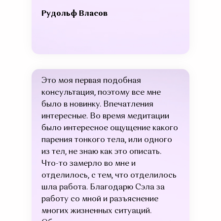
Рудольф Власов
Это моя первая подобная
консультация, поэтому все мне
было в новинку. Впечатления
интересные. Во время медитации
было интересное ощущение какого
парения тонкого тела, или одного
из тел, не знаю как это описать.
Что-то замерло во мне и
отделилось, с тем, что отделилось
шла работа. Благодарю Сэла за
работу со мной и разъяснение
многих жизненных ситуаций.