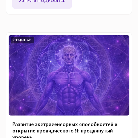
УЗНАТЬ ПОДРОБНЕЕ
СЕМИНАР
Развитие экстрасенсорных способностей и
открытие провидческого Я: продвинутый
уровень