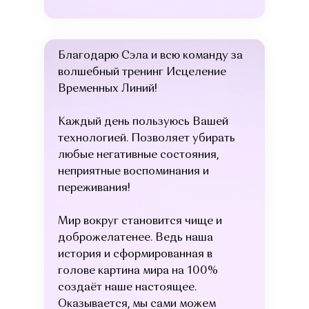
Благодарю Сэла и всю команду за
волшебный тренинг Исцеление
Временных Линий!
Каждый день пользуюсь Вашей
технологией. Позволяет убирать
любые негативные состояния,
неприятные воспоминания и
переживания!
Мир вокруг становится чище и
доброжелатенее. Ведь наша
история и сформированная в
голове картина мира на 100%
создаёт наше настоящее.
Оказывается, мы сами можем