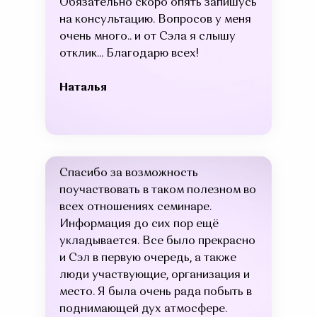
Обязательно скоро опять запишусь
на консультацию. Вопросов у меня
очень много.. и от Сэла я слышу
отклик... Благодарю всех!
Наталья
Спасибо за возможность
поучаствовать в таком полезном во
всех отношениях семинаре.
Информация до сих пор ещё
укладывается. Все было прекрасно
и Сэл в первую очередь, а также
люди участвующие, организация и
место. Я была очень рада побыть в
поднимающей дух атмосфере.