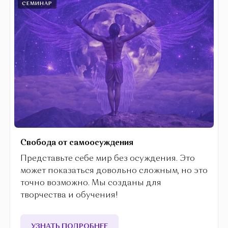
СЕМИНАР
Свобода от самоосуждения
Представьте себе мир без осуждения. Это
может показаться довольно сложным, но это
точно возможно. Мы созданы для
творчества и обучения!
УЗНАТЬ ПОДРОБНЕЕ