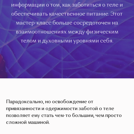
информации о том, как заботиться о теле и
обеспечивать качественное питание. Этот
мастер-класс больше сосредоточен на
взаимоотношениях между физическим
телом и духовными уровнями себя.
Парадоксально, но освобождение от
привязанности и одержимости заботой о теле
позволяет ему стать чем-то большим, чем просто
сложной машиной.