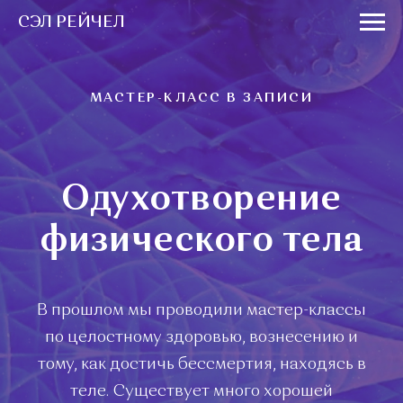
СЭЛ РЕЙЧЕЛ
МАСТЕР-КЛАСС В ЗАПИСИ
Одухотворение
физического тела
В прошлом мы проводили мастер-классы
по целостному здоровью, вознесению и
тому, как достичь бессмертия, находясь в
теле. Существует много хорошей