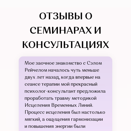
ОТЗЫВЫ О
СЕМИНАРАХ И
КОНСУЛЬТАЦИЯХ
Мое заочное знакомство с Сэлом
Рейчелом началось чуть меньше
двух лет назад, когда впервые на
сеансе терапии мой прекрасный
психолог-консультант предложила
проработать травму методикой
Исцеления Временных Линий.
Процесс исцеления был настолько
мягкий, а ощущения гармонизации
и повышения энергии были