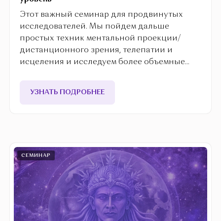
Этот важный семинар для продвинутых
исследователей. Мы пойдем дальше
простых техник ментальной проекции/
дистанционного зрения, телепатии и
исцеления и исследуем более объемные
процессы.
УЗНАТЬ ПОДРОБНЕЕ
СЕМИНАР