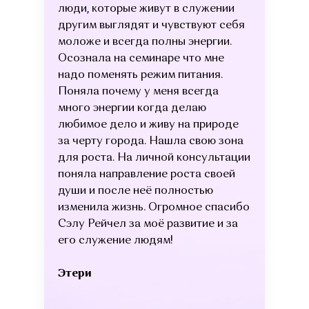
люди, которые живут в служении
другим выглядят и чувствуют себя
моложе и всегда полны энергии.
Осознала на семинаре что мне
надо поменять режим питания.
Поняла почему у меня всегда
много энергии когда делаю
любимое дело и живу на природе
за черту города. Нашла свою зона
для роста. На личной консультации
поняла направление роста своей
души и после неё полностью
изменила жизнь. Огромное спасибо
Сэлу Рейчел за моё развитие и за
его служение людям!
Этери