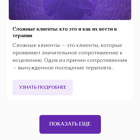
Сложные клиенты: кто это и как их вести в
терапии
Сложные клиенты — это клиенты, которые
проявляют значительное сопротивление к
исцелению. Одна из причин сопротивления
— вынужденное посещение терапевта...
УЗНАТЬ ПОДРОБНЕЕ
ПОКАЗАТЬ ЕЩЕ