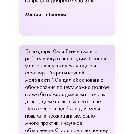
вибрациях доброго существа.
Мария Лобанова
Благодарю Сэла Рейчел за его
работу и служение людям. Прошла
у него личную консультацию и
семинар "Секреты вечной
молодости". Он дал обоснование
обоснования почему можно долгое
время быть молодым и жить очень
долго, даже несколько сотен лет.
Некоторые вещи были для меня
новыми и неожиданным. Было
много практик и научное
объяснение. Стало понятно почему