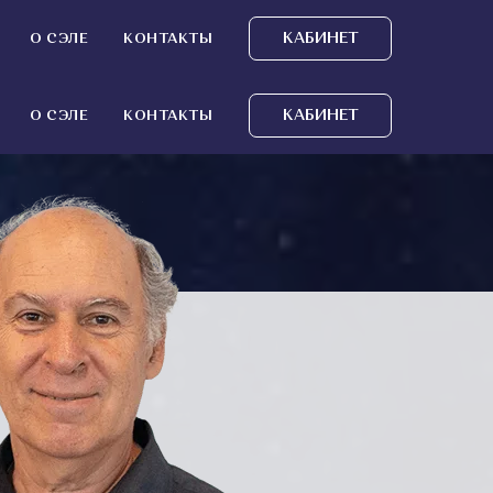
КАБИНЕТ
О СЭЛЕ
КОНТАКТЫ
КАБИНЕТ
О СЭЛЕ
КОНТАКТЫ