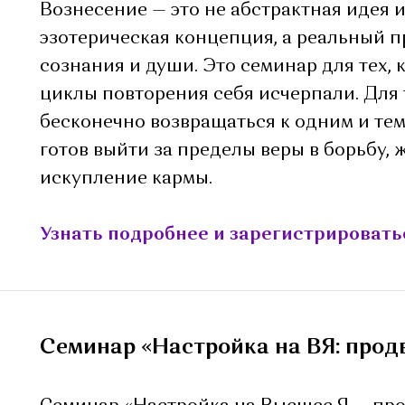
Вознесение — это не абстрактная идея и
эзотерическая концепция, а реальный 
сознания и души. Это семинар для тех, к
циклы повторения себя исчерпали. Для т
бесконечно возвращаться к одним и тем 
готов выйти за пределы веры в борьбу, 
искупление кармы.
Узнать подробнее и зарегистрировать
Семинар «Настройка на ВЯ: прод