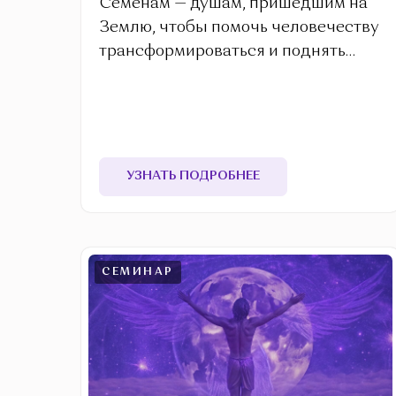
Семенам — душам, пришедшим на
Землю, чтобы помочь человечеству
трансформироваться и поднять
уровень сознания.
УЗНАТЬ ПОДРОБНЕЕ
СЕМИНАР