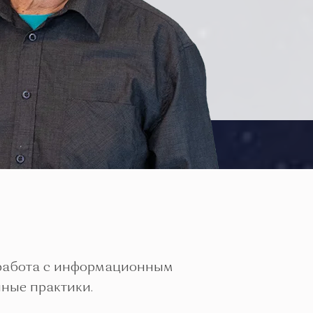
 работа с информационным
ные практики.