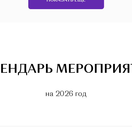
ПОКАЗАТЬ ЕЩЕ
ЕНДАРЬ МЕРОПРИ
на 2026 год