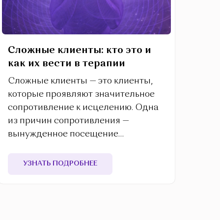
Сложные клиенты: кто это и
как их вести в терапии
Сложные клиенты — это клиенты,
которые проявляют значительное
сопротивление к исцелению. Одна
из причин сопротивления —
вынужденное посещение
терапевта...
УЗНАТЬ ПОДРОБНЕЕ