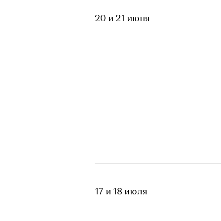
20 и 21 июня
17 и 18 июля