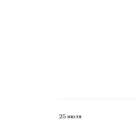
25 июля