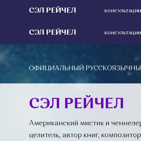
СЭЛ РЕЙЧЕЛ
КОНСУЛЬТАЦИ
СЭЛ РЕЙЧЕЛ
КОНСУЛЬТАЦИ
ОФИЦИАЛЬНЫЙ РУССКОЯЗЫЧНЫ
СЭЛ РЕЙЧЕЛ
Американский мистик и ченнеле
целитель, автор книг, композито