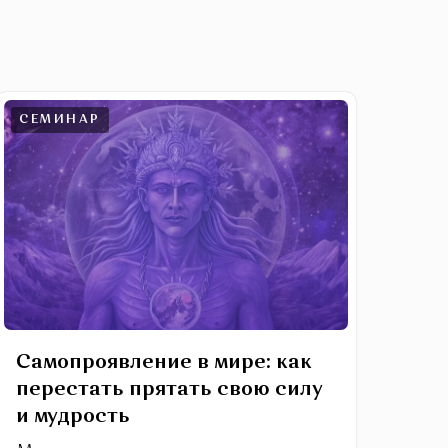
СЕМИНАР
Самопроявление в мире: как
перестать прятать свою силу
и мудрость