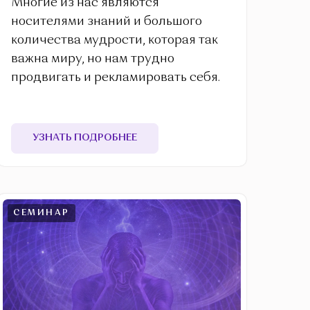
Многие из нас являются
носителями знаний и большого
количества мудрости, которая так
важна миру, но нам трудно
продвигать и рекламировать себя.
УЗНАТЬ ПОДРОБНЕЕ
СЕМИНАР