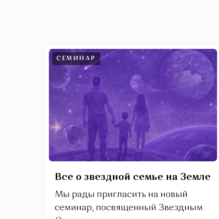
СЕМИНАР
Все о звездной семье на Земле
Мы рады пригласить на новый
семинар, посвященный Звездным