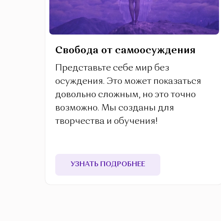
Свобода от самоосуждения
Представьте себе мир без
осуждения. Это может показаться
довольно сложным, но это точно
возможно. Мы созданы для
творчества и обучения!
УЗНАТЬ ПОДРОБНЕЕ