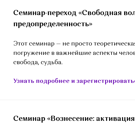
Семинар-переход «Свободная вол
предопределенность»
Этот семинар — не просто теоретическа
погружение в важнейшие аспекты челове
свобода, судьба.
Узнать подробнее и зарегистрировать
Семинар «Вознесение: активаци