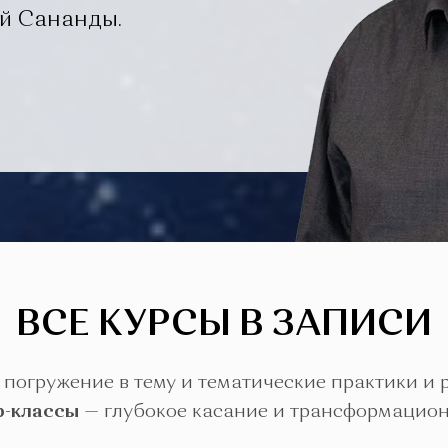
й Сананды.
ВСЕ КУРСЫ В ЗАПИСИ
погружение в тему и тематические практики и
р-классы
— глубокое касание и трансформацион