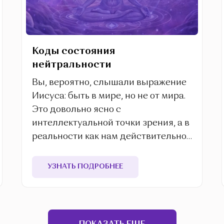
Коды состояния
нейтральности
Вы, вероятно, слышали выражение
Иисуса: быть в мире, но не от мира.
Это довольно ясно с
интеллектуальной точки зрения, а в
реальности как нам действительно
жить из этого состояния?
УЗНАТЬ ПОДРОБНЕЕ